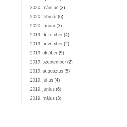
2020. március
(2)
2020. február
(6)
2020. január
(3)
2019. december
(4)
2019. november
(2)
2019. október
(5)
2019. szeptember
(2)
2019. augusztus
(5)
2019. július
(4)
2019. június
(6)
2019. május
(3)