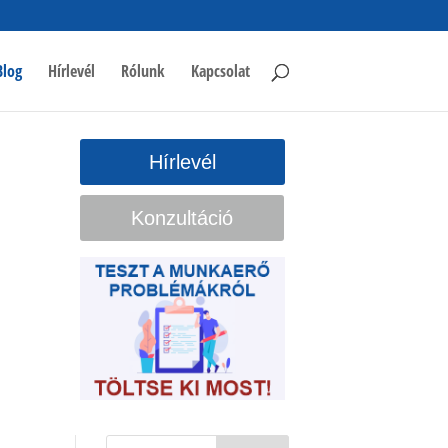
Blog
Hírlevél
Rólunk
Kapcsolat
Hírlevél
Konzultáció