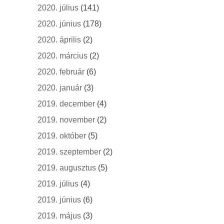
2020. július
(141)
2020. június
(178)
2020. április
(2)
2020. március
(2)
2020. február
(6)
2020. január
(3)
2019. december
(4)
2019. november
(2)
2019. október
(5)
2019. szeptember
(2)
2019. augusztus
(5)
2019. július
(4)
2019. június
(6)
2019. május
(3)