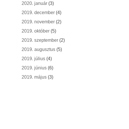
2020. január
(3)
2019. december
(4)
2019. november
(2)
2019. október
(5)
2019. szeptember
(2)
2019. augusztus
(5)
2019. július
(4)
2019. június
(6)
2019. május
(3)