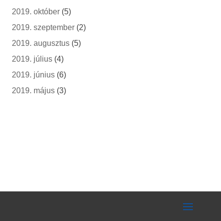
2019. október
(5)
2019. szeptember
(2)
2019. augusztus
(5)
2019. július
(4)
2019. június
(6)
2019. május
(3)