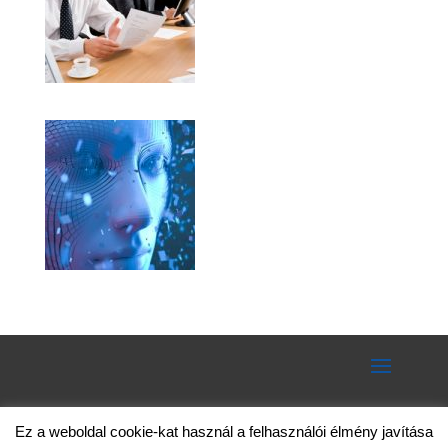
Ez a weboldal cookie-kat használ a felhasználói élmény javítása