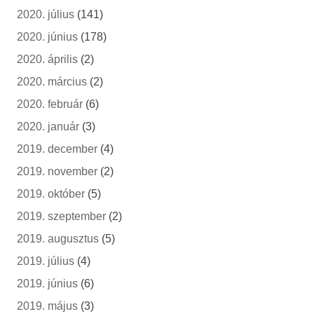
2020. július
(141)
2020. június
(178)
2020. április
(2)
2020. március
(2)
2020. február
(6)
2020. január
(3)
2019. december
(4)
2019. november
(2)
2019. október
(5)
2019. szeptember
(2)
2019. augusztus
(5)
2019. július
(4)
2019. június
(6)
2019. május
(3)