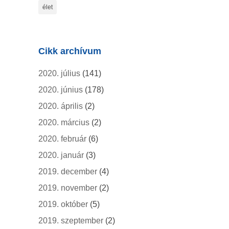
élet
Cikk archívum
2020. július
(141)
2020. június
(178)
2020. április
(2)
2020. március
(2)
2020. február
(6)
2020. január
(3)
2019. december
(4)
2019. november
(2)
2019. október
(5)
2019. szeptember
(2)