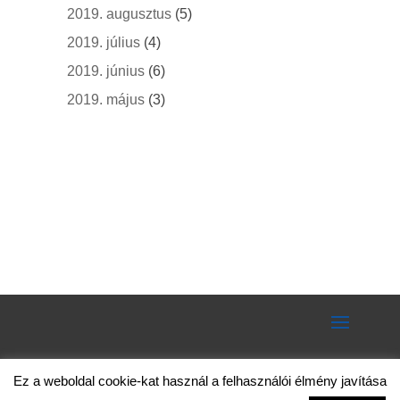
2019. augusztus
(5)
2019. július
(4)
2019. június
(6)
2019. május
(3)
Ez a weboldal cookie-kat használ a felhasználói élmény javítása