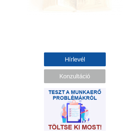
Hírlevél
Konzultáció