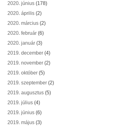
2020. június
(178)
2020. április
(2)
2020. március
(2)
2020. február
(6)
2020. január
(3)
2019. december
(4)
2019. november
(2)
2019. október
(5)
2019. szeptember
(2)
2019. augusztus
(5)
2019. július
(4)
2019. június
(6)
2019. május
(3)