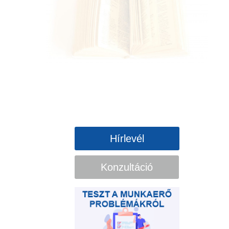
Hírlevél
Konzultáció