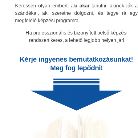
Keressen olyan embert, aki
akar
tanulni, akinek jók a
szándékai, aki szeretne dolgozni, és tegye rá egy
megfelelő képzési programra.
Ha professzionális és bizonyított belső képzési
rendszert keres, a lehető legjobb helyen jár!
Kérje ingyenes bemutatkozásunkat!
Meg fog lepődni!