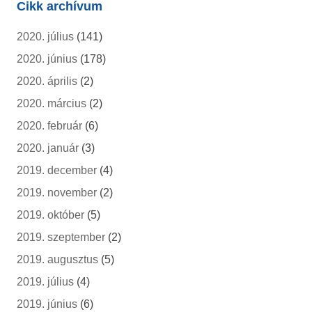
Cikk archívum
2020. július
(141)
2020. június
(178)
2020. április
(2)
2020. március
(2)
2020. február
(6)
2020. január
(3)
2019. december
(4)
2019. november
(2)
2019. október
(5)
2019. szeptember
(2)
2019. augusztus
(5)
2019. július
(4)
2019. június
(6)