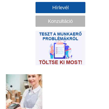
Hírlevél
Konzultáció