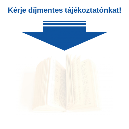
Kérje díjmentes tájékoztatónkat!