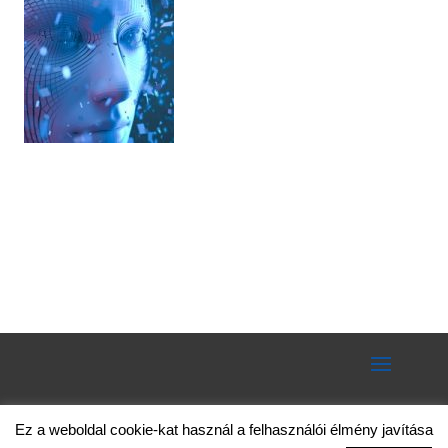
Ez a weboldal cookie-kat használ a felhasználói élmény javítása