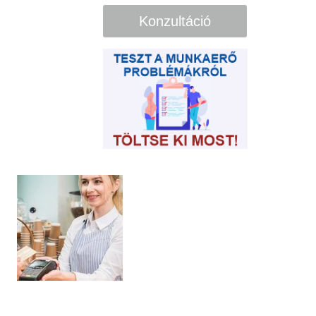
Konzultáció