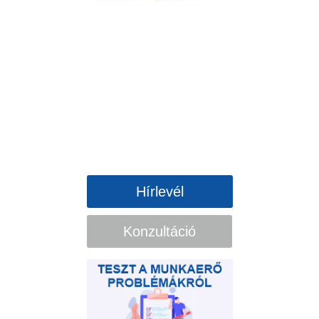
Hírlevél
Konzultáció