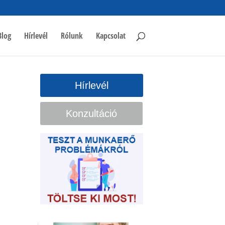
Blog
Hírlevél
Rólunk
Kapcsolat
Hírlevél
Konzultáció