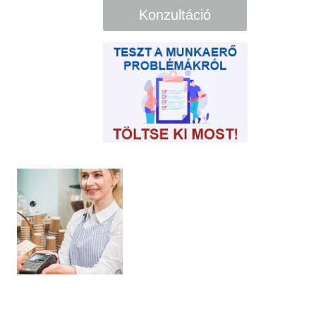
Konzultáció