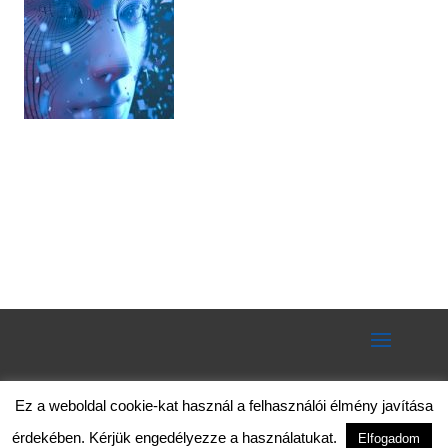
Ez a weboldal cookie-kat használ a felhasználói élmény javítása
érdekében. Kérjük engedélyezze a használatukat.
Elfogadom